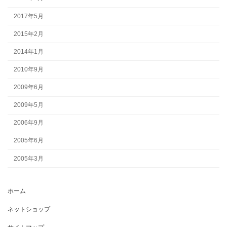
2017年5月
2015年2月
2014年1月
2010年9月
2009年6月
2009年5月
2006年9月
2005年6月
2005年3月
ホーム
ネットショップ