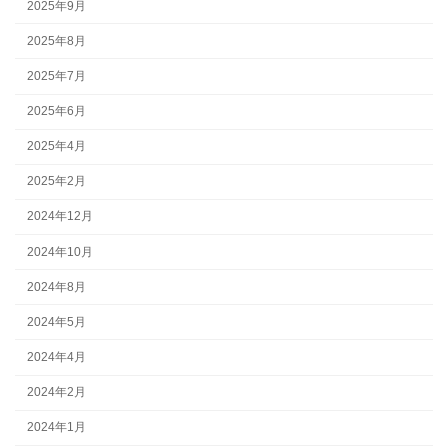
2025年9月
2025年8月
2025年7月
2025年6月
2025年4月
2025年2月
2024年12月
2024年10月
2024年8月
2024年5月
2024年4月
2024年2月
2024年1月