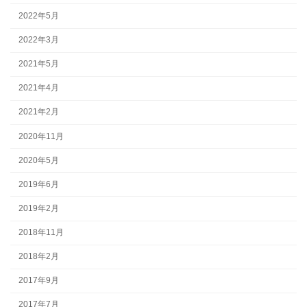
2022年5月
2022年3月
2021年5月
2021年4月
2021年2月
2020年11月
2020年5月
2019年6月
2019年2月
2018年11月
2018年2月
2017年9月
2017年7月