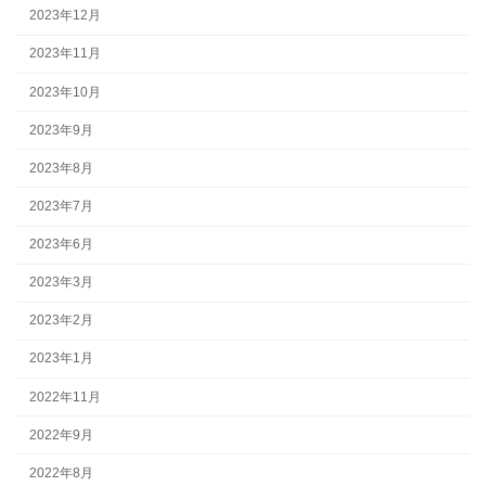
2023年12月
2023年11月
2023年10月
2023年9月
2023年8月
2023年7月
2023年6月
2023年3月
2023年2月
2023年1月
2022年11月
2022年9月
2022年8月