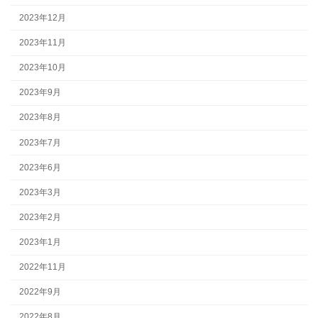
2023年12月
2023年11月
2023年10月
2023年9月
2023年8月
2023年7月
2023年6月
2023年3月
2023年2月
2023年1月
2022年11月
2022年9月
2022年8月