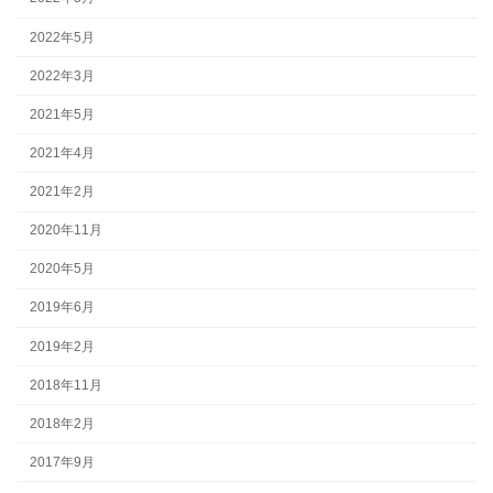
2022年5月
2022年3月
2021年5月
2021年4月
2021年2月
2020年11月
2020年5月
2019年6月
2019年2月
2018年11月
2018年2月
2017年9月