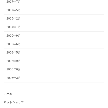
2017年7月
2017年5月
2015年2月
2014年1月
2010年9月
2009年6月
2009年5月
2006年9月
2005年6月
2005年3月
ホーム
ネットショップ