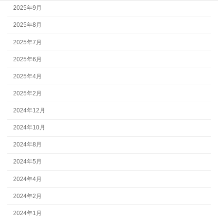
2025年9月
2025年8月
2025年7月
2025年6月
2025年4月
2025年2月
2024年12月
2024年10月
2024年8月
2024年5月
2024年4月
2024年2月
2024年1月