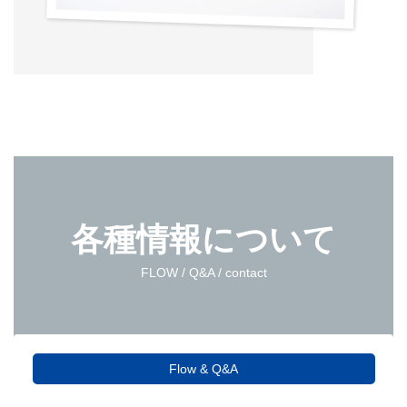
各種情報について
FLOW / Q&A / contact
Flow & Q&A