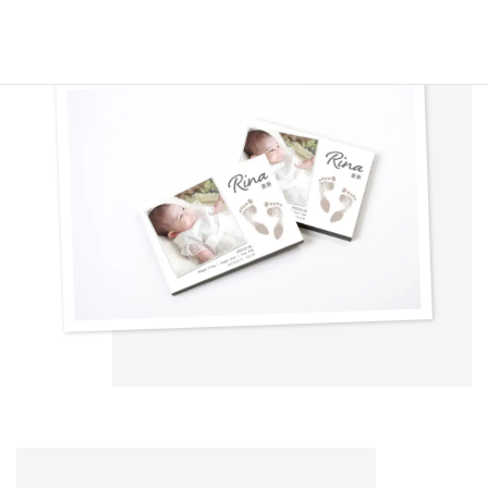
2枚とも同じ内容で製作いたします。