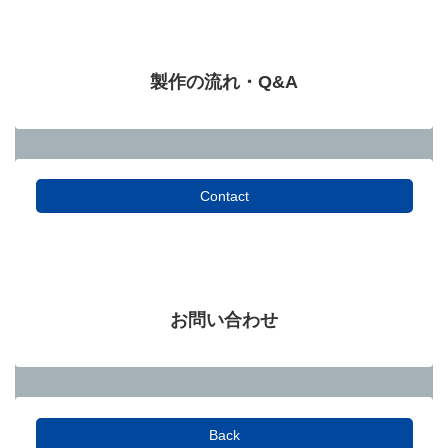
製作の流れ・Q&A
Contact
お問い合わせ
Back