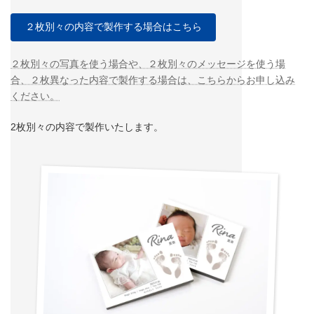
２枚別々の内容で製作する場合はこちら
２枚別々の写真を使う場合や、２枚別々のメッセージを使う場
合、２枚異なった内容で製作する場合は、こちらからお申し込み
ください。
2枚別々の内容で製作いたします。