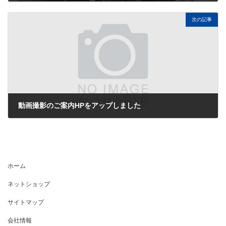
2025年6月3日
次の記事
動画撮影のご案内HPをアップしました
2025年6月18日
ホーム
ネットショップ
サイトマップ
会社情報