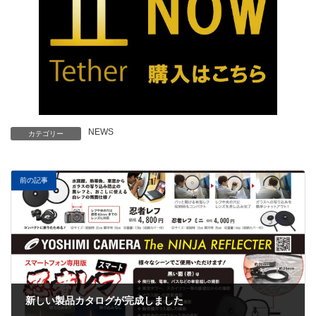
NEWS
カテゴリー
前の記事
新しい製品カタログが完成しました