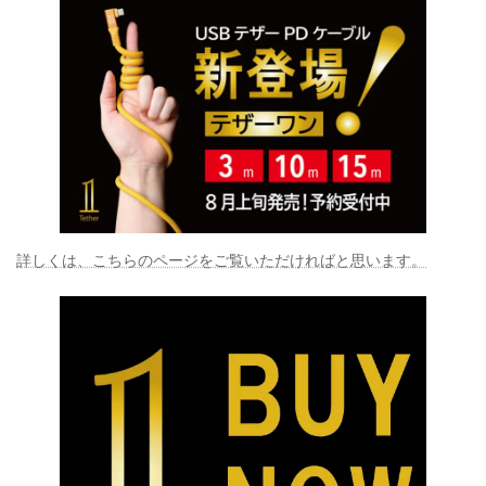
詳しくは、こちらのページをご覧いただければと思います。