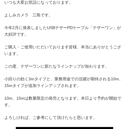
いつも大変お世話になっております。
よしみカメラ 三島です。
今年2月に発表しましたUSBテザーPDケーブル「テザーワン」が
大好評です。
ご購入・ご使用いただいております皆様、本当にありがとうござ
います。
この度、テザーワンに新たなラインナップが加わります。
小回りの効く3mタイプと、業務用途での活躍が期待される10m、
15mタイプが追加ラインアップされます。
10m、15mは数量限定の発売となります。本日より予約が開始で
す。
よろしければ、ご参考にして頂けたらと思います。