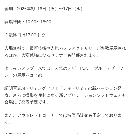
会期：2026年6月16日（火）〜17日（水）
開場時間：10:00〜18:00
※最終日は17:00まで
入場無料で、最新技術や人気カメラアクセサリーが多数展示され
るほか、大変勉強になるセミナーも開催されます。
よしみカメラブースでは、人気のテザーPDケーブル「テザーワ
ン」の展示をはじめ、
証明写真AIトリミングソフト「フォトリミ」の新バージョン発
表、さらに撮影を便利にする新アプリケーションソフトウェアも
会場にて発表予定です。
また、アウトレットコーナーでは特価品販売も予定しておりま
す。